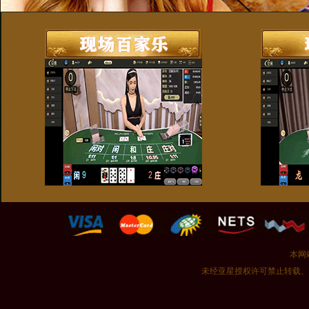
本网
未经亚星授权许可禁止转载、